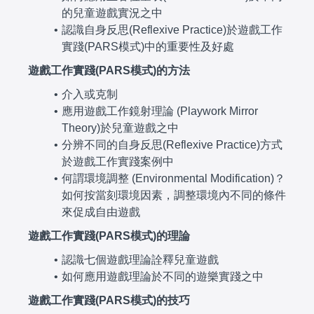
的兒童遊戲實況之中
認識自身反思(Reflexive Practice)於遊戲工作
實踐(PARS模式)中的重要性及好處
遊戲工作實踐(PARS模式)的方法
介入或克制
應用遊戲工作鏡射理論 (Playwork Mirror
Theory)於兒童遊戲之中
分辨不同的自身反思(Reflexive Practice)方式
於遊戲工作實踐案例中
何謂環境調整 (Environmental Modification)？
如何按當刻環境因素，調整環境內不同的條件
來促成自由遊戲
遊戲工作實踐(PARS模式)的理論
認識七個遊戲理論詮釋兒童遊戲
如何應用遊戲理論於不同的遊樂實踐之中
遊戲工作實踐(PARS模式)的技巧