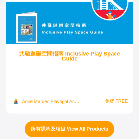
共融遊樂空間指南 Inclusive Play Space
Guide
免費 FREE
Anne Marden Playright Academy
所有課程及項目 View All Products