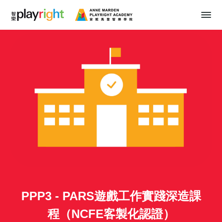
PPP3 - PARS遊戲工作實踐深造課
程（NCFE客製化認證）