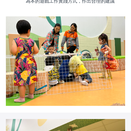
為本的遊戲工作實踐方式，作出合理的建議